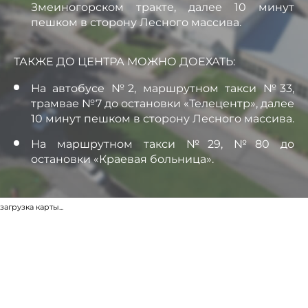
Змеиногорском тракте, далее 10 минут
пешком в сторону Лесного массива.
ТАКЖЕ ДО ЦЕНТРА МОЖНО ДОЕХАТЬ:
На автобусе №2, маршрутном такси №33,
трамвае №7 до остановки «Телецентр», далее
10 минут пешком в сторону Лесного массива.
На маршрутном такси №29, №80 до
остановки «Краевая больница».
загрузка карты...