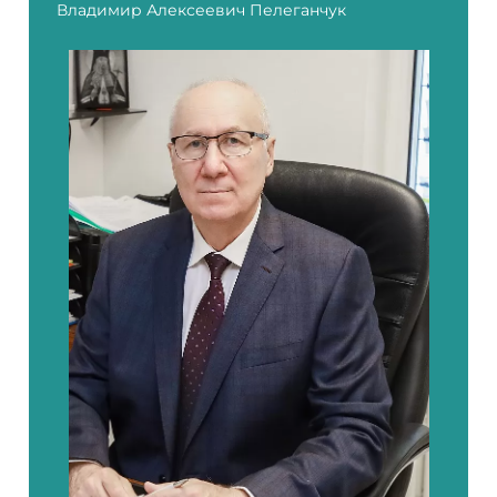
Владимир Алексеевич Пелеганчук