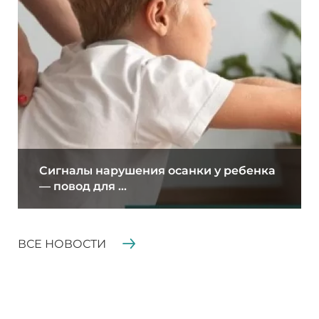
Сигналы нарушения осанки у ребенка
— повод для ...
ВСЕ НОВОСТИ