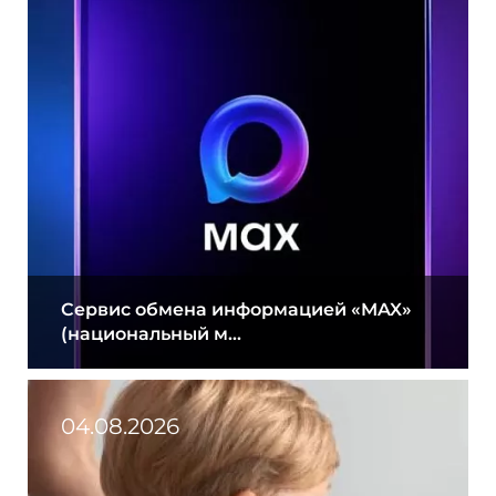
Сервис обмена информацией «MAX»
(национальный м...
04.08.2026