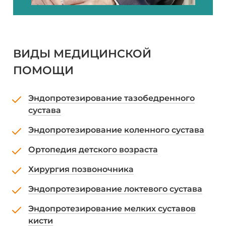
ВИДЫ МЕДИЦИНСКОЙ
ПОМОЩИ
Эндопротезирование тазобедренного
сустава
Эндопротезирование коленного сустава
Ортопедия детского возраста
Хирургия позвоночника
Эндопротезирование локтевого сустава
Эндопротезирование мелких суставов
кисти