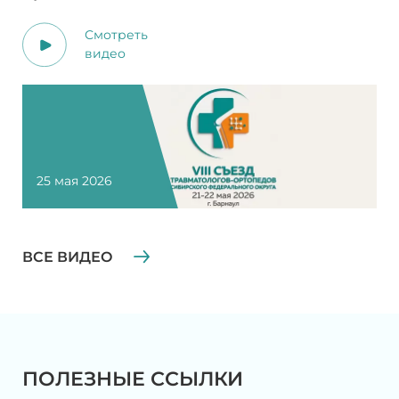
Смотреть
видео
25 мая 2026
ВСЕ ВИДЕО
ПОЛЕЗНЫЕ ССЫЛКИ