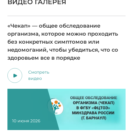
ВИДЕО ГАЛЕРЕЯ
«Чекап» — общее обследование
организма, которое можно проходить
без конкретных симптомов или
недомоганий, чтобы убедиться, что со
здоровьем все в порядке
Смотреть
видео
10 июня 2026