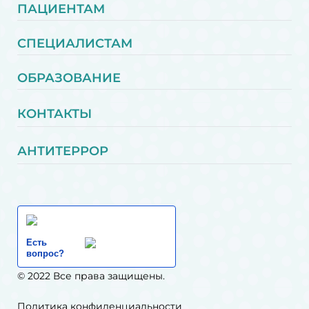
ПАЦИЕНТАМ
СПЕЦИАЛИСТАМ
ОБРАЗОВАНИЕ
КОНТАКТЫ
АНТИТЕРРОР
Есть
вопрос?
© 2022 Все права защищены.
Политика конфиденциальности