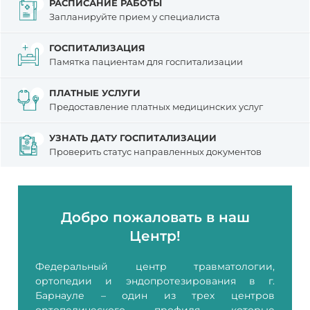
РАСПИСАНИЕ РАБОТЫ
Запланируйте прием у специалиста
ГОСПИТАЛИЗАЦИЯ
Памятка пациентам для госпитализации
ПЛАТНЫЕ УСЛУГИ
Предоставление платных медицинских услуг
УЗНАТЬ ДАТУ ГОСПИТАЛИЗАЦИИ
Проверить статус направленных документов
Добро пожаловать в наш
Центр!
Федеральный центр травматологии,
ортопедии и эндопротезирования в г.
Барнауле – один из трех центров
ортопедического профиля, которые