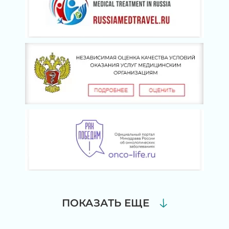
ПОКАЗАТЬ ЕЩЕ