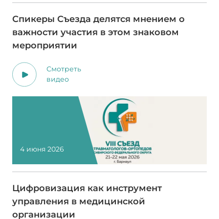
Спикеры Съезда делятся мнением о
важности участия в этом знаковом
мероприятии
Смотреть
видео
4 июня 2026
Цифровизация как инструмент
управления в медицинской
организации