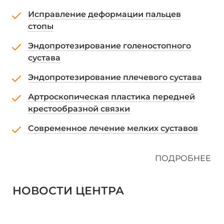
Исправление деформации пальцев
стопы
Эндопротезирование голеностопного
сустава
Эндопротезирование плечевого сустава
Артроскопическая пластика передней
крестообразной связки
Современное лечение мелких суставов
ПОДРОБНЕЕ
НОВОСТИ ЦЕНТРА