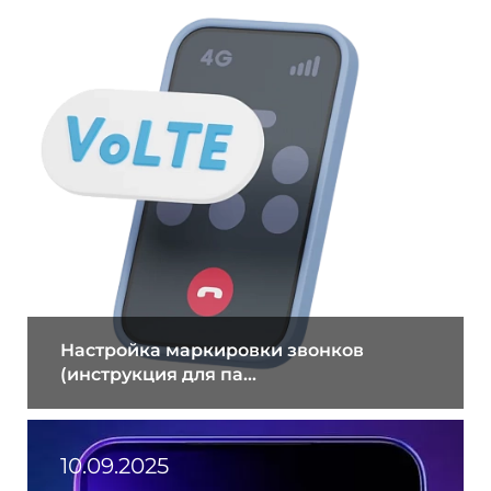
11.06.2026
Настройка маркировки звонков
(инструкция для па...
10.09.2025