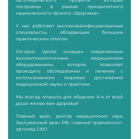
построены в рамках приоритетного
национального проекта «Здоровье».
У нас работают высококвалифицированные
специалисты, обладающие большим
практическим опытом.
Сегодня Центр оснащен современным
высокотехнологичным медицинским
оборудованием, которое позволяет
проводить обследование и лечение с
использованием мировых достижений
медицинской науки и практики.
Мы всегда открыты для общения. А я от всей
души желаю вам здоровья!
Главный врач, доктор медицинских наук,
Заслуженный врач РФ, главный травматолог-
ортопед СФО