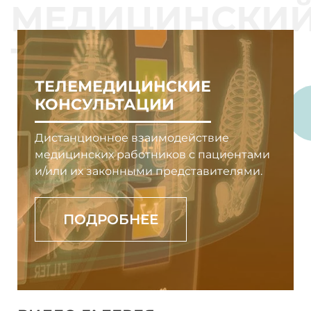
ТЕЛЕМЕДИЦИНСКИЕ
КОНСУЛЬТАЦИИ
Дистанционное взаимодействие
медицинских работников с пациентами
и/или их законными представителями.
ПОДРОБНЕЕ