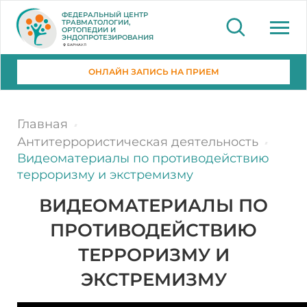
ФЕДЕРАЛЬНЫЙ ЦЕНТР
ТРАВМАТОЛОГИИ,
ОРТОПЕДИИ И
ЭНДОПРОТЕЗИРОВАНИЯ
БАРНАУЛ
ОНЛАЙН ЗАПИСЬ НА ПРИЕМ
Главная
Антитеррористическая деятельность
Видеоматериалы по противодействию
терроризму и экстремизму
ВИДЕОМАТЕРИАЛЫ ПО
ПРОТИВОДЕЙСТВИЮ
ТЕРРОРИЗМУ И
ЭКСТРЕМИЗМУ