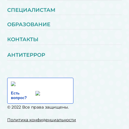
СПЕЦИАЛИСТАМ
ОБРАЗОВАНИЕ
КОНТАКТЫ
АНТИТЕРРОР
Есть
вопрос?
© 2022 Все права защищены.
Политика конфиденциальности