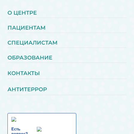
О ЦЕНТРЕ
ПАЦИЕНТАМ
СПЕЦИАЛИСТАМ
ОБРАЗОВАНИЕ
КОНТАКТЫ
АНТИТЕРРОР
Есть
вопрос?