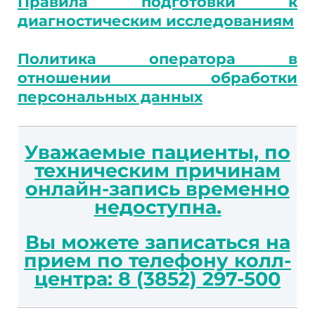
Правила подготовки к
диагностическим исследованиям
Политика оператора в
отношении обработки
персональных данных
Уважаемые пациенты, по
техническим причинам
онлайн-запись временно
недоступна.
Вы можете записаться на
прием по телефону колл-
центра: 8 (3852) 297-500