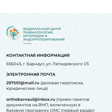
ФЕДЕРАЛЬНЫЙ ЦЕНТР
ТРАВМАТОЛОГИИ,
ОРТОПЕДИИ И
ЭНДОПРОТЕЗИРОВАНИЯ
БАРНАУЛ
КОНТАКТНАЯ ИНФОРМАЦИЯ
656045, г. Барнаул, ул. Ляпидевского 1/3
ЭЛЕКТРОННАЯ ПОЧТА
297501@mail.ru
(деловая переписка,
юридические лица)
orthobarnaul@inbox.ru
(прием пакетов
документов на ВМП, включенную в
базовую программу ОМС (первый раздел