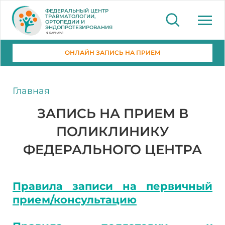
ФЕДЕРАЛЬНЫЙ ЦЕНТР
ТРАВМАТОЛОГИИ,
ОРТОПЕДИИ И
ЭНДОПРОТЕЗИРОВАНИЯ
БАРНАУЛ
ОНЛАЙН ЗАПИСЬ НА ПРИЕМ
Главная
ЗАПИСЬ НА ПРИЕМ В
ПОЛИКЛИНИКУ
ФЕДЕРАЛЬНОГО ЦЕНТРА
Пра
вила записи на первичный
прием/консультацию