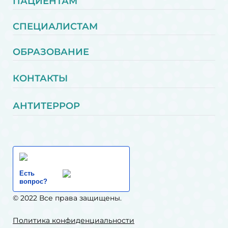
ПАЦИЕНТАМ
СПЕЦИАЛИСТАМ
ОБРАЗОВАНИЕ
КОНТАКТЫ
АНТИТЕРРОР
Есть
вопрос?
© 2022 Все права защищены.
Политика конфиденциальности