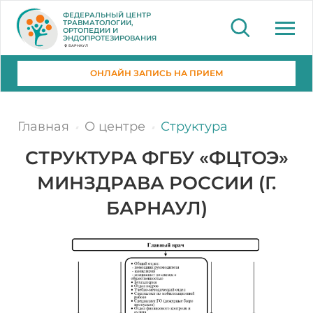
ФЕДЕРАЛЬНЫЙ ЦЕНТР
ТРАВМАТОЛОГИИ,
ОРТОПЕДИИ И
ЭНДОПРОТЕЗИРОВАНИЯ
БАРНАУЛ
ОНЛАЙН ЗАПИСЬ НА ПРИЕМ
Главная
О центре
Структура
СТРУКТУРА ФГБУ «ФЦТОЭ»
МИНЗДРАВА РОССИИ (Г.
БАРНАУЛ)