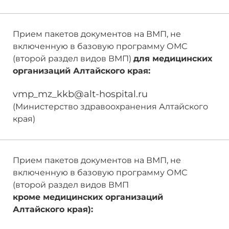
Прием пакетов документов на ВМП, не
включенную в базовую программу ОМС
(второй раздел видов ВМП)
для медицинских
организаций Алтайского края:
vmp_mz_kkb@alt-hospital.ru
(Министерство здравоохранения Алтайского
края)
Прием пакетов документов на ВМП, не
включенную в базовую программу ОМС
(второй раздел видов ВМП
кроме
медицинских организаций
Алтайского края):