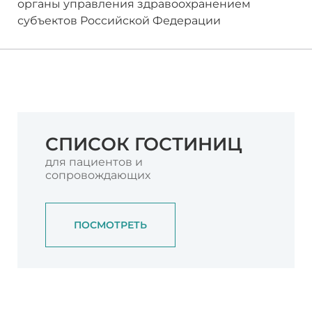
органы управления здравоохранением
субъектов Российской Федерации
СПИСОК ГОСТИНИЦ
для пациентов и
сопровождающих
ПОСМОТРЕТЬ