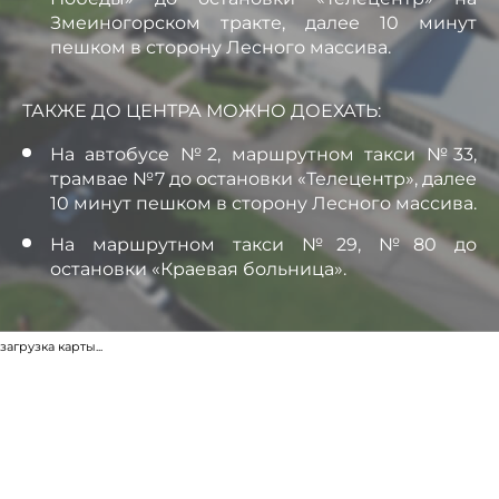
Змеиногорском тракте, далее 10 минут
пешком в сторону Лесного массива.
ТАКЖЕ ДО ЦЕНТРА МОЖНО ДОЕХАТЬ:
На автобусе №2, маршрутном такси №33,
трамвае №7 до остановки «Телецентр», далее
10 минут пешком в сторону Лесного массива.
На маршрутном такси №29, №80 до
остановки «Краевая больница».
загрузка карты...