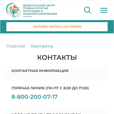
ФЕДЕРАЛЬНЫЙ ЦЕНТР
ТРАВМАТОЛОГИИ,
ОРТОПЕДИИ И
ЭНДОПРОТЕЗИРОВАНИЯ
БАРНАУЛ
ОНЛАЙН ЗАПИСЬ НА ПРИЕМ
Главная
Контакты
КОНТАКТЫ
КОНТАКТНАЯ ИНФОРМАЦИЯ
ГОРЯЧАЯ ЛИНИЯ (ПН-ПТ C 8.00 ДО 17.00)
8-800-200-07-17