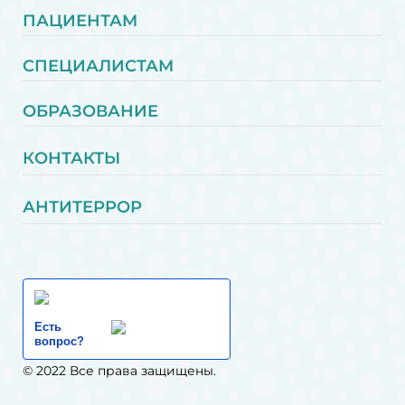
ПАЦИЕНТАМ
СПЕЦИАЛИСТАМ
ОБРАЗОВАНИЕ
КОНТАКТЫ
АНТИТЕРРОР
Есть
вопрос?
© 2022 Все права защищены.