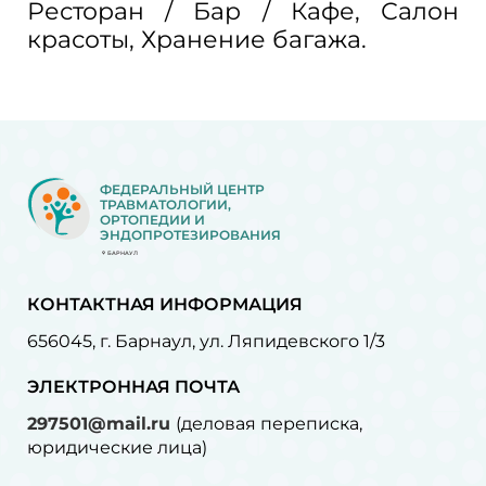
Ресторан / Бар / Кафе, Салон
красоты, Хранение багажа.
ФЕДЕРАЛЬНЫЙ ЦЕНТР
ТРАВМАТОЛОГИИ,
ОРТОПЕДИИ И
ЭНДОПРОТЕЗИРОВАНИЯ
БАРНАУЛ
КОНТАКТНАЯ ИНФОРМАЦИЯ
656045, г. Барнаул, ул. Ляпидевского 1/3
ЭЛЕКТРОННАЯ ПОЧТА
297501@mail.ru
(деловая переписка,
юридические лица)