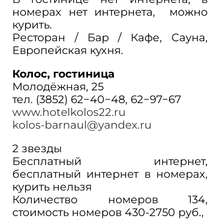
номерах нет интернета, можно
курить.
Ресторан / Бар / Кафе, Сауна,
Европейская кухня.
Колос, гостиница
Молодёжная, 25
тел. (3852) 62−40−48, 62−97−67
www.hotelkolos22.ru
kolos-barnaul@yandex.ru
2 звезды
Бесплатный интернет,
бесплатный интернет в номерах,
курить нельзя
Количество номеров 134,
стоимость номеров 430-2750 руб.,