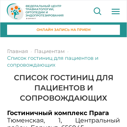
ФЕДЕРАЛЬНЫЙ ЦЕНТР
ТРАВМАТОЛОГИИ,
ОРТОПЕДИИ И
ЭНДОПРОТЕЗИРОВАНИЯ
БАРНАУЛ
ОНЛАЙН ЗАПИСЬ НА ПРИЕМ
Главная
Пациентам
Список гостиниц для пациентов и
сопровождающих
СПИСОК ГОСТИНИЦ ДЛЯ
ПАЦИЕНТОВ И
СОПРОВОЖДАЮЩИХ
Гостиничный комплекс
Прага
​Тюменская, 1​,
Центра
льный