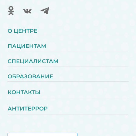
О ЦЕНТРЕ
ПАЦИЕНТАМ
СПЕЦИАЛИСТАМ
ОБРАЗОВАНИЕ
КОНТАКТЫ
АНТИТЕРРОР