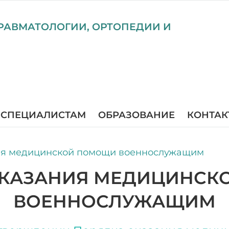
РАВМАТОЛОГИИ, ОРТОПЕДИИ И
СПЕЦИАЛИСТАМ
ОБРАЗОВАНИЕ
КОНТАК
ия медицинской помощи военнослужащим
ОКАЗАНИЯ МЕДИЦИНСК
ВОЕННОСЛУЖАЩИМ