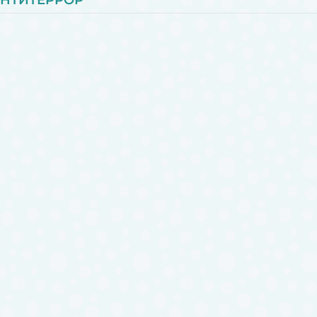
НТИТЕРРОР