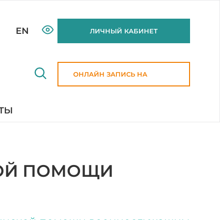
EN
ЛИЧНЫЙ КАБИНЕТ
ОНЛАЙН ЗАПИСЬ НА
ПРИЕМ
ТЫ
ОЙ ПОМОЩИ