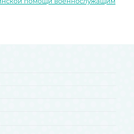
цинской помощи военнослужащим