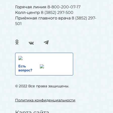
Горячая линия
8-800-200-07-17
Колл-центр
8 (3852) 297-500
Приёмная главного врача
8 (3852) 297-
501
Есть
вопрос?
© 2022 Все права защищены.
Политика конфиденциальности
Карта сайта