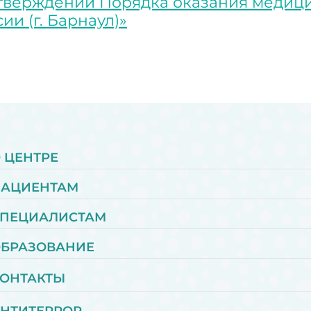
тверждении Порядка оказания меди
и (г. Барнаул)»
 ЦЕНТРЕ
ПАЦИЕНТАМ
ПЕЦИАЛИСТАМ
БРАЗОВАНИЕ
ОНТАКТЫ