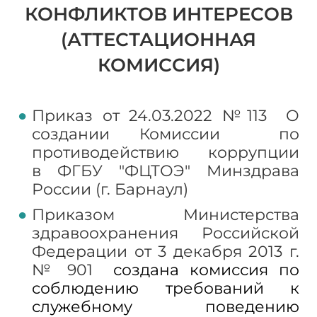
КОНФЛИКТОВ ИНТЕРЕСОВ
(АТТЕСТАЦИОННАЯ
КОМИССИЯ)
Приказ от 24.03.2022 №113 О
создании Комиссии по
противодействию коррупции
в ФГБУ "ФЦТОЭ" Минздрава
России (г. Барнаул)
Приказом Министерства
здравоохранения Российской
Федерации от 3 декабря 2013 г.
№ 901
создана комиссия по
соблюдению требований к
служебному поведению