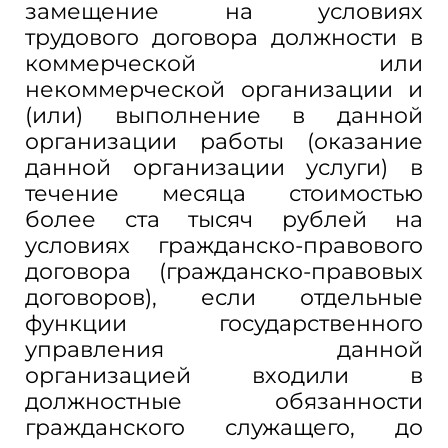
замещение на условиях
трудового договора должности в
коммерческой или
некоммерческой организации и
(или) выполнение в данной
организации работы (оказание
данной организации услуги) в
течение месяца стоимостью
более ста тысяч рублей на
условиях гражданско-правового
договора (гражданско-правовых
договоров), если отдельные
функции государственного
управления данной
организацией входили в
должностные обязанности
гражданского служащего, до