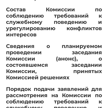
Состав Комиссии по
соблюдению требований к
служебному поведению и
урегулированию конфликтов
интересов
Сведения о планируемом
проведении заседания
Комиссии (анонс), о
состоявшемся заседании
Комиссии, принятых
Комиссией
решениях
Порядок подачи заявлений для
рассмотрения на Комиссии по
соблюдению требований к
служебному поведению и