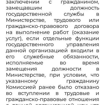
заключении с гражданином,
замещавшим должность
государственной службы в
Министерстве, трудового или
гражданско-правового договора
на выполнение работ (оказание
услуг), если отдельные функции
государственного управления
данной организацией входили в
его служебные обязанности,
исполняемые во время
замещения должности в
Министерстве, при условии, что
указанному гражданину
Комиссией ранее было отказано
во вступлении в трудовые и
гражданско-правовые отношения