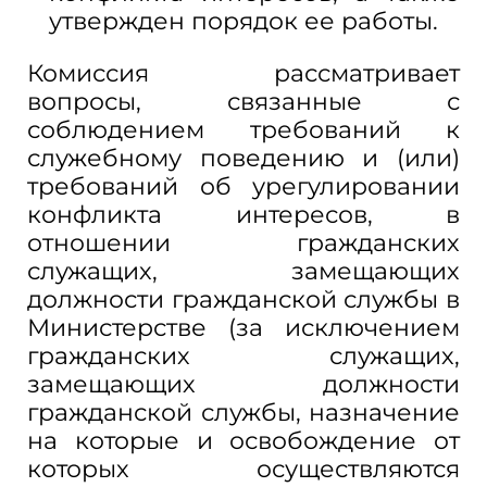
утвержден порядок ее работы.
Комиссия рассматривает
вопросы, связанные с
соблюдением требований к
служебному поведению и (или)
требований об урегулировании
конфликта интересов, в
отношении гражданских
служащих, замещающих
должности гражданской службы в
Министерстве (за исключением
гражданских служащих,
замещающих должности
гражданской службы, назначение
на которые и освобождение от
которых осуществляются