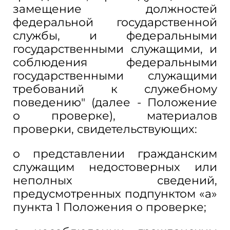
замещение должностей
федеральной государственной
службы, и федеральными
государственными служащими, и
соблюдения федеральными
государственными служащими
требований к служебному
поведению" (далее - Положение
о проверке), материалов
проверки, свидетельствующих:
о представлении гражданским
служащим недостоверных или
неполных сведений,
предусмотренных подпунктом «а»
пункта 1 Положения о проверке;