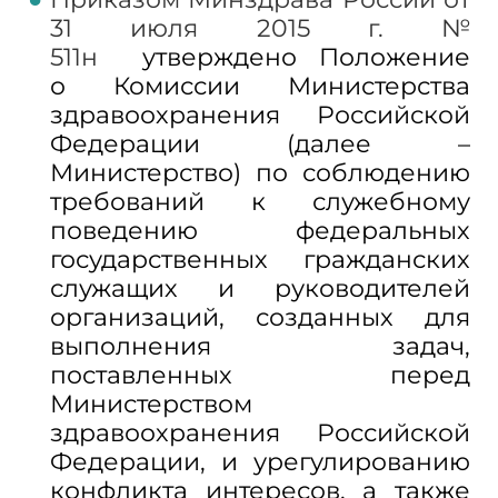
31 июля 2015 г. №
511н
утверждено Положение
о Комиссии Министерства
здравоохранения Российской
Федерации (далее –
Министерство) по соблюдению
требований к служебному
поведению федеральных
государственных гражданских
служащих и руководителей
организаций, созданных для
выполнения задач,
поставленных перед
Министерством
здравоохранения Российской
Федерации, и урегулированию
конфликта интересов, а также