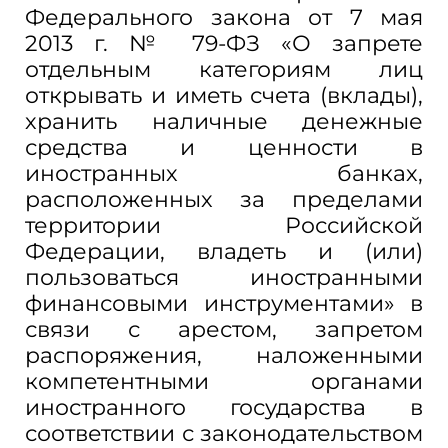
Федерального закона от 7 мая
2013 г. № 79-ФЗ «О запрете
отдельным категориям лиц
открывать и иметь счета (вклады),
хранить наличные денежные
средства и ценности в
иностранных банках,
расположенных за пределами
территории Российской
Федерации, владеть и (или)
пользоваться иностранными
финансовыми инструментами» в
связи с арестом, запретом
распоряжения, наложенными
компетентными органами
иностранного государства в
соответствии с законодательством