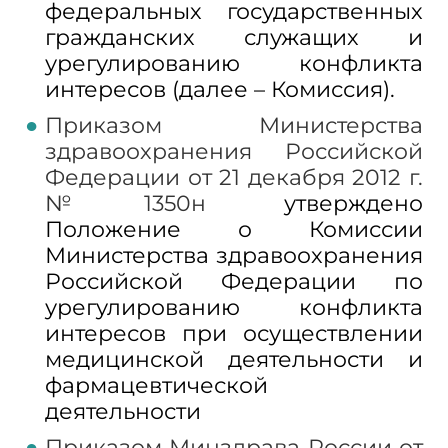
федеральных государственных
гражданских служащих и
урегулированию конфликта
интересов (далее – Комиссия).
Приказом Министерства
здравоохранения Российской
Федерации от 21 декабря 2012 г.
№ 1350н
утверждено
Положение о Комиссии
Министерства здравоохранения
Российской Федерации по
урегулированию конфликта
интересов при осуществлении
медицинской деятельности и
фармацевтической
деятельности
Приказом Минздрава России от