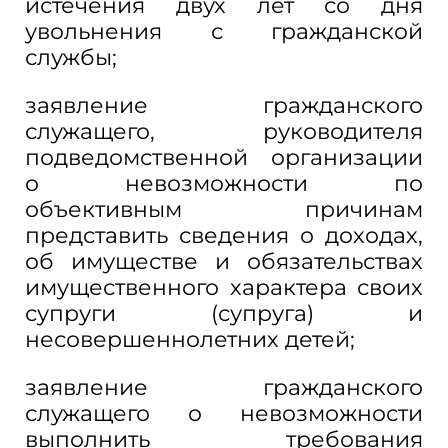
истечения двух лет со дня
увольнения с гражданской
службы;
заявление гражданского
служащего, руководителя
подведомственной организации
о невозможности по
объективным причинам
представить сведения о доходах,
об имуществе и обязательствах
имущественного характера своих
супруги (супруга) и
несовершеннолетних детей;
заявление гражданского
служащего о невозможности
выполнить требования