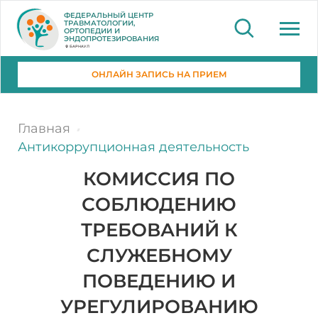
ФЕДЕРАЛЬНЫЙ ЦЕНТР
ТРАВМАТОЛОГИИ,
ОРТОПЕДИИ И
ЭНДОПРОТЕЗИРОВАНИЯ
БАРНАУЛ
ОНЛАЙН ЗАПИСЬ НА ПРИЕМ
Главная
Антикоррупционная деятельность
КОМИССИЯ ПО
СОБЛЮДЕНИЮ
ТРЕБОВАНИЙ К
СЛУЖЕБНОМУ
ПОВЕДЕНИЮ И
УРЕГУЛИРОВАНИЮ