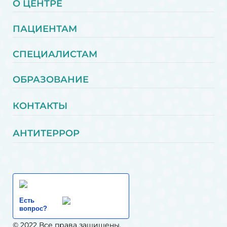
О ЦЕНТРЕ
ПАЦИЕНТАМ
СПЕЦИАЛИСТАМ
ОБРАЗОВАНИЕ
КОНТАКТЫ
АНТИТЕРРОР
Есть
вопрос?
© 2022 Все права защищены.