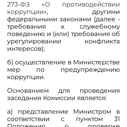
273-ФЗ «О противодействии
коррупции»
, другими
федеральными законами (далее -
требования к служебному
поведению и (или) требования об
урегулировании конфликта
интересов);
б) осуществление в Министерстве
мер по предупреждению
коррупции.
Основанием для проведения
заседания Комиссии является:
а) представление Министром в
соответствии с пунктом 31
Положения о проверке