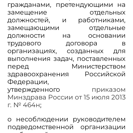
гражданами, претендующими на
замещение отдельных
должностей, и работниками,
замещающими отдельные
должности на основании
трудового договора в
организациях, созданных для
выполнения задач, поставленных
перед Министерством
здравоохранения Российской
Федерации,
утвержденного
приказом
Минздрава России от 15 июля 2013
г. № 464н
;
о несоблюдении руководителем
подведомственной организации