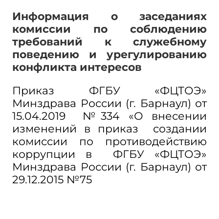
Информация о заседаниях
комиссии по соблюдению
требований к служебному
поведению и урегулированию
конфликта интересов
Приказ ФГБУ «ФЦТОЭ»
Минздрава России (г. Барнаул) от
15.04.2019 №334 «О внесении
изменений в приказ создании
комиссии по противодействию
коррупции в ФГБУ «ФЦТОЭ»
Минздрава России (г. Барнаул) от
29.12.2015 №75