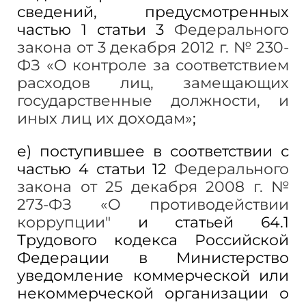
сведений, предусмотренных
частью 1 статьи 3
Федерального
закона от 3 декабря 2012 г. № 230-
ФЗ «О контроле за соответствием
расходов лиц, замещающих
государственные должности, и
иных лиц их доходам»
;
е) поступившее в соответствии с
частью 4 статьи 12
Федерального
закона от 25 декабря 2008 г. №
273-ФЗ «О противодействии
коррупции"
и статьей 64.1
Трудового кодекса Российской
Федерации в Министерство
уведомление коммерческой или
некоммерческой организации о