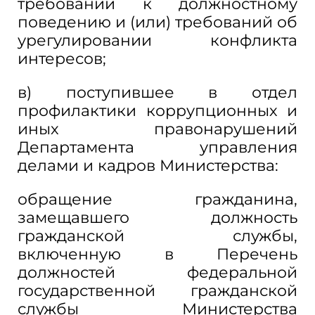
требований к должностному
поведению и (или) требований об
урегулировании конфликта
интересов;
в) поступившее в отдел
профилактики коррупционных и
иных правонарушений
Департамента управления
делами и кадров Министерства:
обращение гражданина,
замещавшего должность
гражданской службы,
включенную в Перечень
должностей федеральной
государственной гражданской
службы Министерства