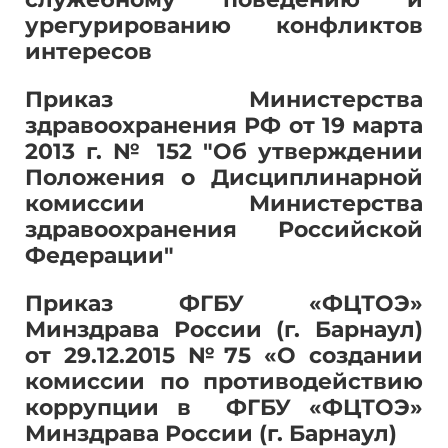
урегурированию конфликтов
интересов
Приказ Министерства
здравоохранения РФ от 19 марта
2013 г. № 152 "Об утверждении
Положения о Дисциплинарной
комиссии Министерства
здравоохранения Российской
Федерации"
Приказ ФГБУ «ФЦТОЭ»
Минздрава России (г. Барнаул)
от 29.12.2015 №75 «О создании
комиссии по противодействию
коррупции в ФГБУ «ФЦТОЭ»
Минздрава России (г. Барнаул)