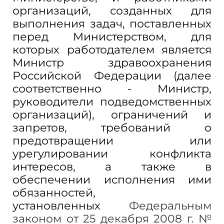
организаций, созданных для
выполнения задач, поставленных
перед Министерством, для
которых работодателем является
Министр здравоохранения
Российской Федерации (далее
соответственно - Министр,
руководители подведомственных
организаций), ограничений и
запретов, требований о
предотвращении или
урегулировании конфликта
интересов, а также в
обеспечении исполнения ими
обязанностей,
установленных
Федеральным
законом от 25 декабря 2008 г. №