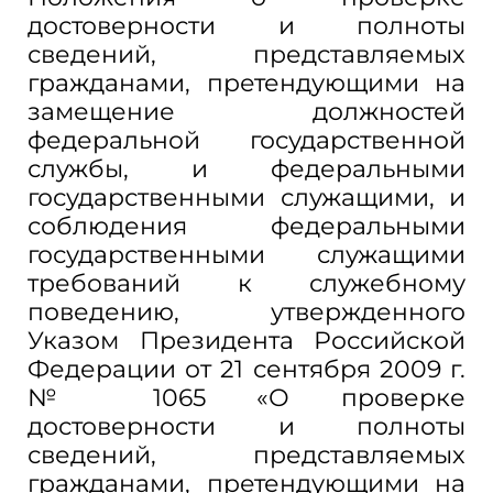
достоверности и полноты
сведений, представляемых
гражданами, претендующими на
замещение должностей
федеральной государственной
службы, и федеральными
государственными служащими, и
соблюдения федеральными
государственными служащими
требований к служебному
поведению, утвержденного
Указом Президента Российской
Федерации от 21 сентября 2009 г.
№ 1065 «О проверке
достоверности и полноты
сведений, представляемых
гражданами, претендующими на