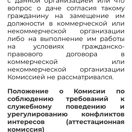
с данной организацией или что
вопрос о даче согласия такому
гражданину на замещение им
должности в коммерческой или
некоммерческой организации
либо на выполнение им работы
на условиях гражданско-
правового договора в
коммерческой или
некоммерческой организации
Комиссией не рассматривался.
Положение о Комисии по
соблюдению требований к
служебному поведению и
урегулированию конфликтов
интересов (аттестационная
комиссия)