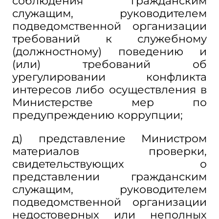
соблюдения гражданским
служащим, руководителем
подведомственной организации
требований к служебному
(должностному) поведению и
(или) требований об
урегулировании конфликта
интересов либо осуществления в
Министерстве мер по
предупреждению коррупции;
д) представление Министром
материалов проверки,
свидетельствующих о
представлении гражданским
служащим, руководителем
подведомственной организации
недостоверных или неполных