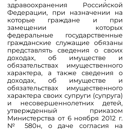
здравоохранения Российской
Федерации, при назначении на
которые граждане и при
замещении которых
федеральные государственные
гражданские служащие обязаны
представлять сведения о своих
доходах, об имуществе и
обязательствах имущественного
характера, а также сведения о
доходах, об имуществе и
обязательствах имущественного
характера своих супруги (супруга)
и несовершеннолетних детей,
утвержденный приказом
Министерства от 6 ноября 2012 г.
№ 580н, о даче согласия на