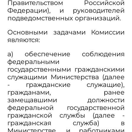
Правительством Российской
Федерации), и руководителей
подведомственных организаций.
Основными задачами Комиссии
являются:
а) обеспечение соблюдения
федеральными
государственными гражданскими
служащими Министерства (далее
- гражданские служащие),
гражданами, ранее
замещавшими должности
федеральной государственной
гражданской службы (далее -
гражданская служба) в
Министерстве, и работниками