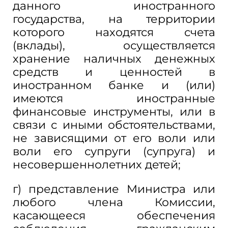
данного иностранного
государства, на территории
которого находятся счета
(вклады), осуществляется
хранение наличных денежных
средств и ценностей в
иностранном банке и (или)
имеются иностранные
финансовые инструменты, или в
связи с иными обстоятельствами,
не зависящими от его воли или
воли его супруги (супруга) и
несовершеннолетних детей;
г) представление Министра или
любого члена Комиссии,
касающееся обеспечения