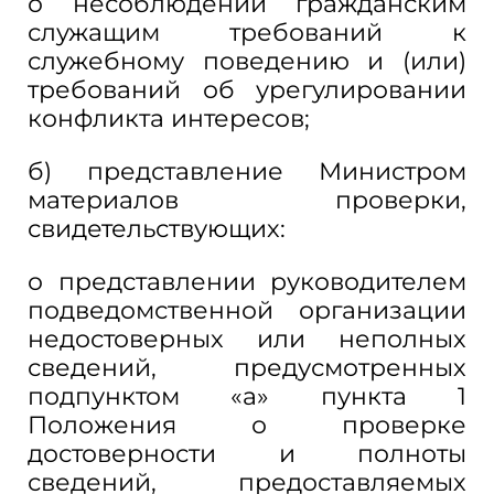
о несоблюдении гражданским
служащим требований к
служебному поведению и (или)
требований об урегулировании
конфликта интересов;
б) представление Министром
материалов проверки,
свидетельствующих:
о представлении руководителем
подведомственной организации
недостоверных или неполных
сведений, предусмотренных
подпунктом «а» пункта 1
Положения о проверке
достоверности и полноты
сведений, предоставляемых