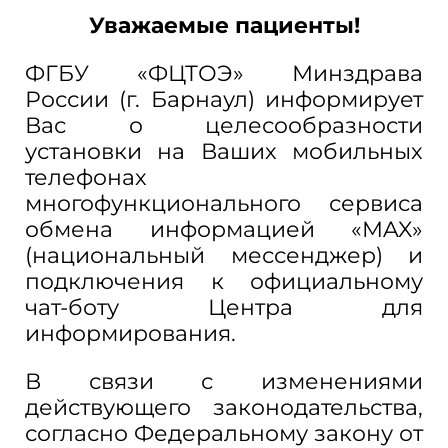
Уважаемые пациенты!
ФГБУ «ФЦТОЭ» Минздрава
России (г. Барнаул) информирует
Вас о целесообразности
установки на Ваших мобильных
телефонах
многофункционального сервиса
обмена информацией «MAX»
(национальный мессенджер) и
подключения к официальному
чат-боту Центра для
информирования.
В связи с изменениями
действующего законодательства,
согласно Федеральному закону от