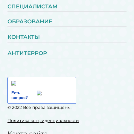
СПЕЦИАЛИСТАМ
ОБРАЗОВАНИЕ
КОНТАКТЫ
АНТИТЕРРОР
Есть
вопрос?
© 2022 Все права защищены.
Политика конфиденциальности
Карта сайта