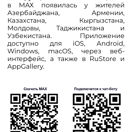
в МАХ появилась у жителей
Азербайджана, Армении,
Казахстана, Кыргызстана,
Молдовы, Таджикистана и
Узбекистана. Приложение
доступно для iOS, Android,
Windows, macOS, через веб-
интерфейс, а также в RuStore и
AppGallery.