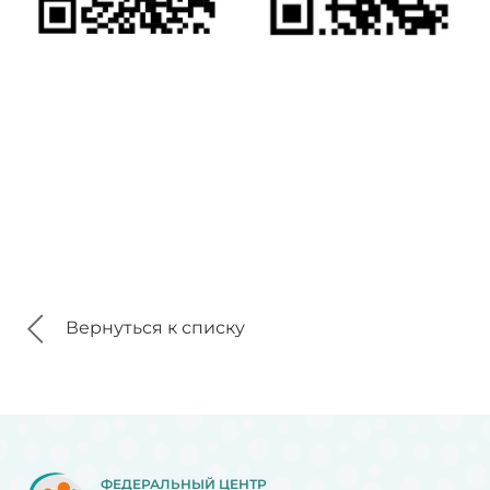
Вернуться к списку
ФЕДЕРАЛЬНЫЙ ЦЕНТР