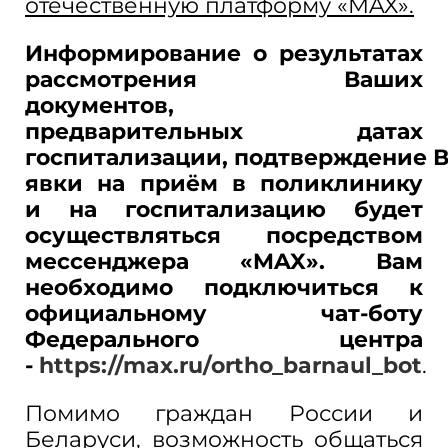
отечественную платформу «MAX».
Информирование о результатах
рассмотрения Ваших
документов,
предварительных датах
госпитализации, подтверждение 
явки на приём в поликлинику
и на госпитализацию будет
осуществляться посредством
мессенджера «MAX». Вам
необходимо подключиться к
официальному чат-боту
Федерального центра
-
https://max.ru/ortho_barnaul_bot
.
Помимо граждан России и
Беларуси, возможность общаться