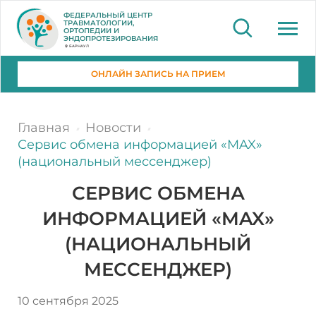
ФЕДЕРАЛЬНЫЙ ЦЕНТР
ТРАВМАТОЛОГИИ,
ОРТОПЕДИИ И
ЭНДОПРОТЕЗИРОВАНИЯ
БАРНАУЛ
ОНЛАЙН ЗАПИСЬ НА ПРИЕМ
Главная
Новости
Сервис обмена информацией «MAX»
(национальный мессенджер)
СЕРВИС ОБМЕНА
ИНФОРМАЦИЕЙ «MAX»
(НАЦИОНАЛЬНЫЙ
МЕССЕНДЖЕР)
10 сентября 2025