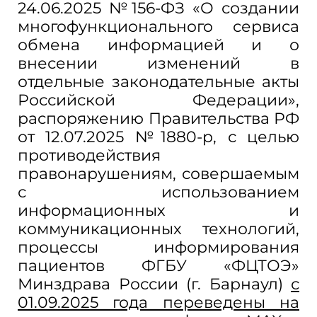
24.06.2025 №156-ФЗ «О создании
многофункционального сервиса
обмена информацией и о
внесении изменений в
отдельные законодательные акты
Российской Федерации»,
распоряжению Правительства РФ
от 12.07.2025 №1880-р, с целью
противодействия
правонарушениям, совершаемым
с использованием
информационных и
коммуникационных технологий,
процессы информирования
пациентов ФГБУ «ФЦТОЭ»
Минздрава России (г. Барнаул)
с
01.09.2025 года переведены на