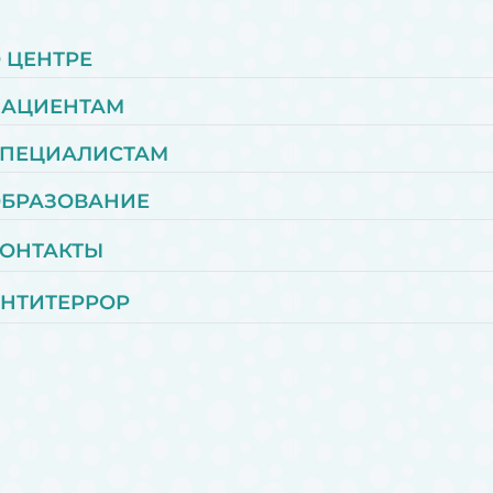
 ЦЕНТРЕ
ПАЦИЕНТАМ
ПЕЦИАЛИСТАМ
БРАЗОВАНИЕ
ОНТАКТЫ
НТИТЕРРОР