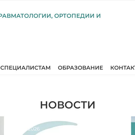
РАВМАТОЛОГИИ, ОРТОПЕДИИ И
СПЕЦИАЛИСТАМ
ОБРАЗОВАНИЕ
КОНТАК
НОВОСТИ
31.07.2026