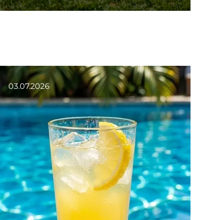
03.07.2026