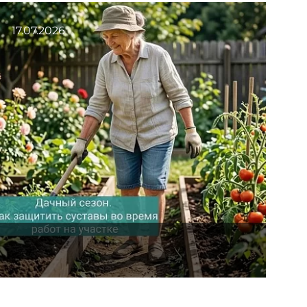
17.07.2026