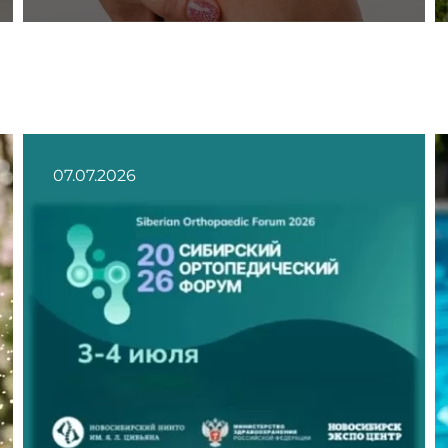
07.07.2026