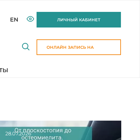
EN
ЛИЧНЫЙ КАБИНЕТ
ОНЛАЙН ЗАПИСЬ НА
ПРИЕМ
ТЫ
28.07.2026