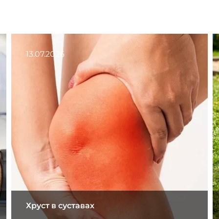
13.07.2026
Хруст в суставах