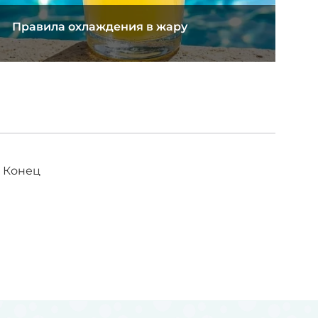
Правила охлаждения в жару
Конец