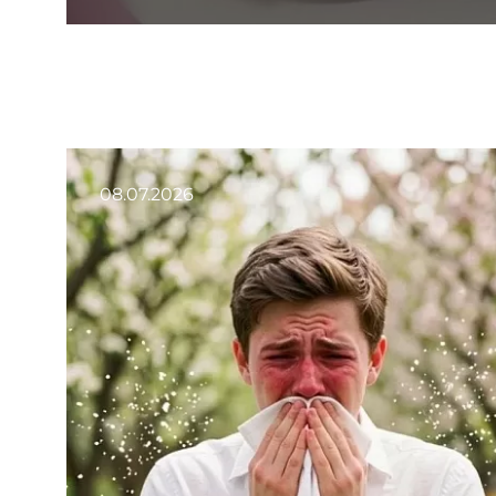
08.07.2026