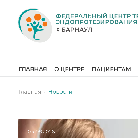
ФЕДЕРАЛЬНЫЙ ЦЕНТР Т
ЭНДОПРОТЕЗИРОВАНИЯ
БАРНАУЛ
ГЛАВНАЯ
О ЦЕНТРЕ
ПАЦИЕНТАМ
Главная
Новости
04.08.2026