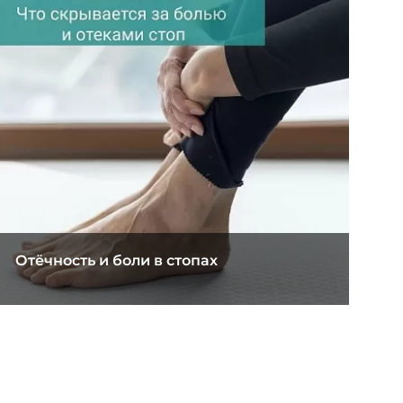
Отёчность и боли в стопах