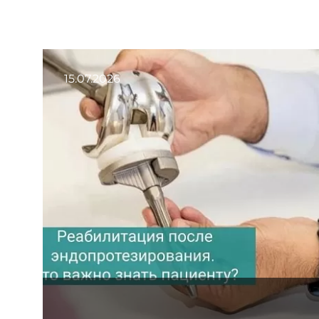
15.07.2026