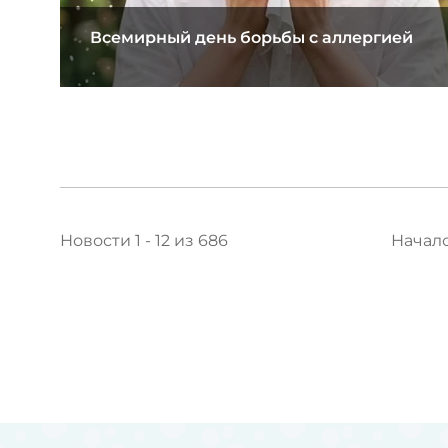
Всемирный день борьбы с аллергией
Новости 1 - 12 из 686
Начал