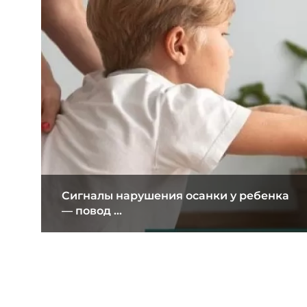
Сигналы нарушения осанки у ребенка
— повод ...