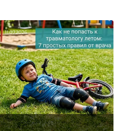
11.07.2026