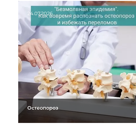
24.07.2026
Остеопороз