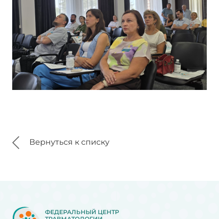
Вернуться к списку
ФЕДЕРАЛЬНЫЙ ЦЕНТР
ТРАВМАТОЛОГИИ,