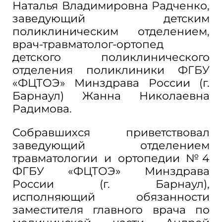
Наталья Владимировна Радченко,
заведующий детским
поликлиническим отделением,
врач-травматолог-ортопед
детского поликлинического
отделения поликлиники ФГБУ
«ФЦТОЭ» Минздрава России (г.
Барнаул) Жанна Николаевна
Радимова.
Собравшихся приветствовал
заведующий отделением
травматологии и ортопедии №4
ФГБУ «ФЦТОЭ» Минздрава
России (г. Барнаул),
исполняющий обязанности
заместителя главного врача по