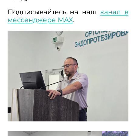
Подписывайтесь на наш
канал в
мессенджере MAX
.