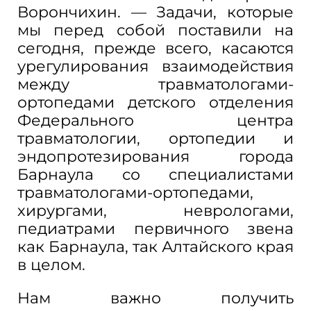
Ворончихин. — Задачи, которые
мы перед собой поставили на
сегодня, прежде всего, касаются
урегулирования взаимодействия
между травматологами-
ортопедами детского отделения
Федерального центра
травматологии, ортопедии и
эндопротезирования города
Барнаула со специалистами
травматологами-ортопедами,
хирургами, неврологами,
педиатрами первичного звена
как Барнаула, так Алтайского края
в целом.
Нам важно получить