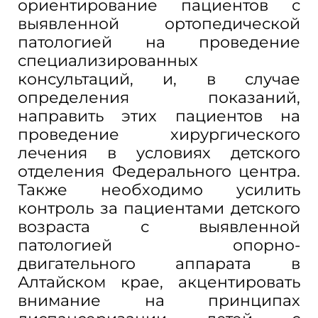
ориентирование пациентов с
выявленной ортопедической
патологией на проведение
специализированных
консультаций, и, в случае
определения показаний,
направить этих пациентов на
проведение хирургического
лечения в условиях детского
отделения Федерального центра.
Также необходимо усилить
контроль за пациентами детского
возраста с выявленной
патологией опорно-
двигательного аппарата в
Алтайском крае, акцентировать
внимание на принципах