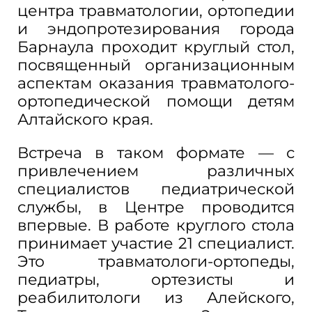
центра травматологии, ортопедии
и эндопротезирования города
Барнаула проходит круглый стол,
посвященный организационным
аспектам оказания травматолого-
ортопедической помощи детям
Алтайского края.
Встреча в таком формате — с
привлечением различных
специалистов педиатрической
службы, в Центре проводится
впервые. В работе круглого стола
принимает участие 21 специалист.
Это травматологи-ортопеды,
педиатры, ортезисты и
реабилитологи из Алейского,