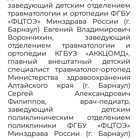
заведующий детским отделением
травматологии и ортопедии ФГБУ
«ФЦТОЭ» Минздрава России (г.
Барнаул) Евгений Владимирович
Ворончихин, заведующий
отделением травматологии и
ортопедии КГБУЗ «АККЦОМД»,
главный внештатный детский
специалист травматолог-ортопед
Министерства здравоохранения
Алтайского края (г. Барнаул)
Сергей Александрович
Филиппов, врач-педиатр,
заведующий детским
поликлиническим отделением
поликлиники ФГБУ «ФЦТОЭ»
Минздрава России (г. Барнаул)