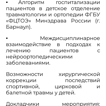
▪Алгоритм госпитализации
пациентов в детское отделение
травматологии и ортопедии ФГБУ
«ФЦТОЭ» Минздрава России (г.
Барнаул).
▪Междисциплинарное
взаимодействие в подходах к
лечению пациентов с
нейроортопедическими
заболеваниями.
Возможности хирургической
коррекции последствий
спортивной, цирковой и
балетной травмы у детей.
Докладчики мероприятия: