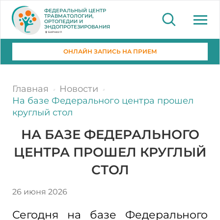
ФЕДЕРАЛЬНЫЙ ЦЕНТР
ТРАВМАТОЛОГИИ,
ОРТОПЕДИИ И
ЭНДОПРОТЕЗИРОВАНИЯ
БАРНАУЛ
ОНЛАЙН ЗАПИСЬ НА ПРИЕМ
Главная
Новости
На базе Федерального центра прошел
круглый стол
НА БАЗЕ ФЕДЕРАЛЬНОГО
ЦЕНТРА ПРОШЕЛ КРУГЛЫЙ
СТОЛ
26 июня 2026
Сегодня на базе Федерального