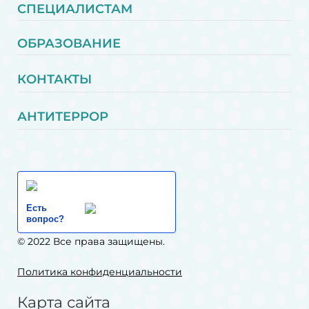
СПЕЦИАЛИСТАМ
ОБРАЗОВАНИЕ
КОНТАКТЫ
АНТИТЕРРОР
Есть
вопрос?
© 2022 Все права защищены.
Политика конфиденциальности
Карта сайта