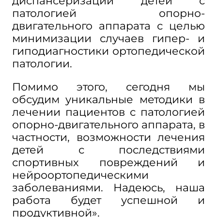
диспансеризации детей с
патологией опорно-
двигательного аппарата с целью
минимизации случаев гипер- и
гиподиагностики ортопедической
патологии.
Помимо этого, сегодня мы
обсудим уникальные методики в
лечении пациентов с патологией
опорно-двигательного аппарата, в
частности, возможности лечения
детей с последствиями
спортивных повреждений и
нейроортопедическими
заболеваниями. Надеюсь, наша
работа будет успешной и
продуктивной».