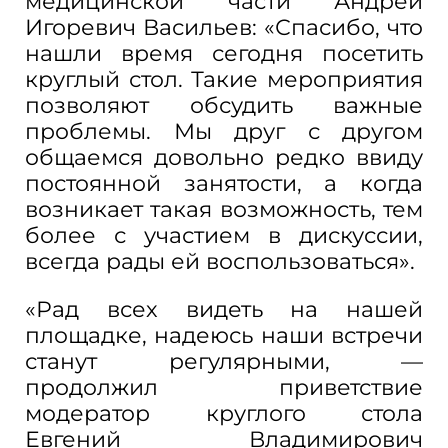
медицинской части Андрей
Игоревич Васильев: «Спасибо, что
нашли время сегодня посетить
круглый стол. Такие мероприятия
позволяют обсудить важные
проблемы. Мы друг с другом
общаемся довольно редко ввиду
постоянной занятости, а когда
возникает такая возможность, тем
более с участием в дискуссии,
всегда рады ей воспользоваться».
«Рад всех видеть на нашей
площадке, надеюсь наши встречи
станут регулярными, —
продолжил приветствие
модератор круглого стола
Евгений Владимирович