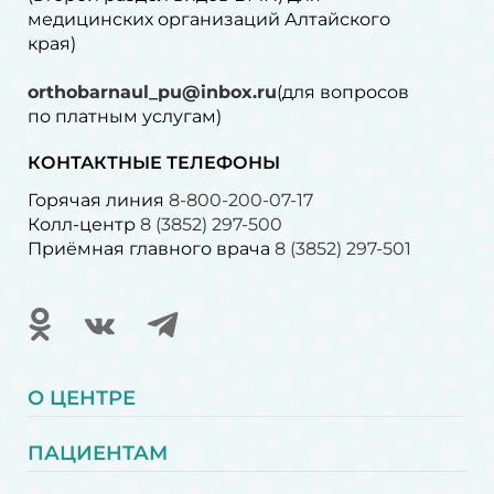
медицинских организаций Алтайского
края)
orthobarnaul_pu@inbox.ru
(для вопросов
по платным услугам)⁠
КОНТАКТНЫЕ ТЕЛЕФОНЫ
Горячая линия
8-800-200-07-17
Колл-центр
8 (3852) 297-500
Приёмная главного врача
8 (3852) 297-501
О ЦЕНТРЕ
ПАЦИЕНТАМ