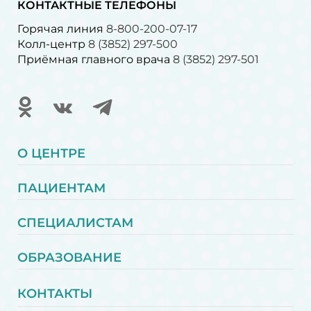
КОНТАКТНЫЕ ТЕЛЕФОНЫ
Горячая линия
8-800-200-07-17
Колл-центр
8 (3852) 297-500
Приёмная главного врача
8 (3852) 297-501
О ЦЕНТРЕ
ПАЦИЕНТАМ
СПЕЦИАЛИСТАМ
ОБРАЗОВАНИЕ
КОНТАКТЫ