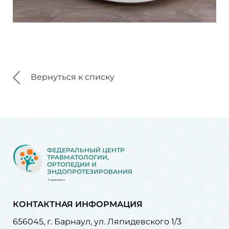
Вернуться к списку
ФЕДЕРАЛЬНЫЙ ЦЕНТР
ТРАВМАТОЛОГИИ,
ОРТОПЕДИИ И
ЭНДОПРОТЕЗИРОВАНИЯ
БАРНАУЛ
КОНТАКТНАЯ ИНФОРМАЦИЯ
656045, г. Барнаул, ул. Ляпидевского 1/3