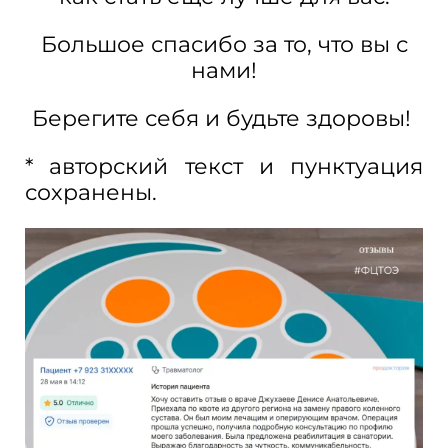
Большое спасибо за то, что вы с
нами!
Берегите себя и будьте здоровы!
* авторский текст и пунктуация
сохранены.