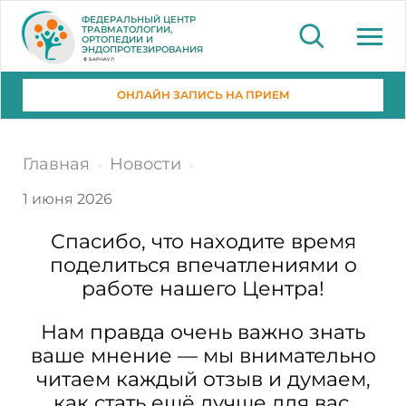
ФЕДЕРАЛЬНЫЙ ЦЕНТР
ТРАВМАТОЛОГИИ,
ОРТОПЕДИИ И
ЭНДОПРОТЕЗИРОВАНИЯ
БАРНАУЛ
ОНЛАЙН ЗАПИСЬ НА ПРИЕМ
Главная
Новости
1 июня 2026
Спасибо, что находите время
поделиться впечатлениями о
работе нашего Центра!
Нам правда очень важно знать
ваше мнение — мы внимательно
читаем каждый отзыв и думаем,
как стать ещё лучше для вас.