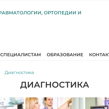
РАВМАТОЛОГИИ, ОРТОПЕДИИ И
СПЕЦИАЛИСТАМ
ОБРАЗОВАНИЕ
КОНТАК
Диагностика
ДИАГНОСТИКА