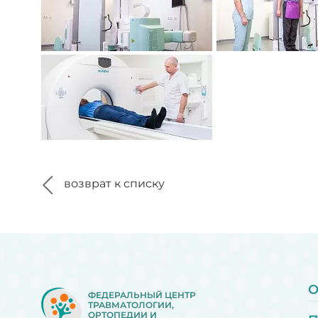
возврат к списку
О
ФЕДЕРАЛЬНЫЙ ЦЕНТР
ТРАВМАТОЛОГИИ,
ОРТОПЕДИИ И