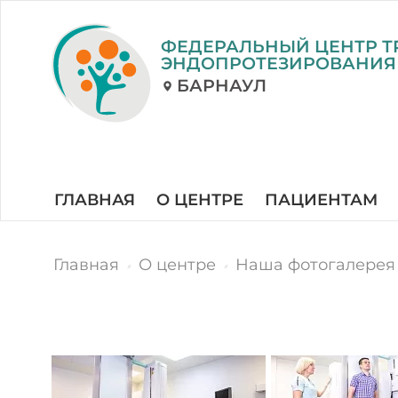
ФЕДЕРАЛЬНЫЙ ЦЕНТР Т
ЭНДОПРОТЕЗИРОВАНИЯ
БАРНАУЛ
ГЛАВНАЯ
О ЦЕНТРЕ
ПАЦИЕНТАМ
Главная
О центре
Наша фотогалерея