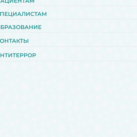
ПАЦИЕНТАМ
ПЕЦИАЛИСТАМ
БРАЗОВАНИЕ
ОНТАКТЫ
НТИТЕРРОР