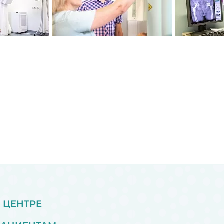
 ЦЕНТРЕ