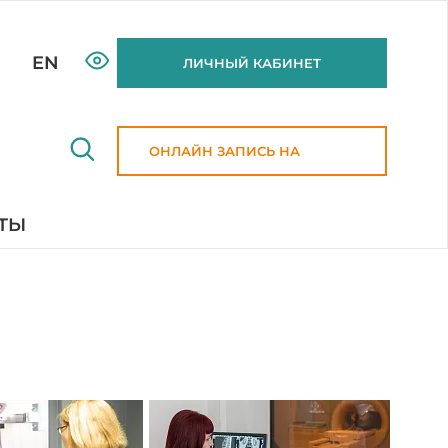
EN
ЛИЧНЫЙ КАБИНЕТ
ОНЛАЙН ЗАПИСЬ НА
ПРИЕМ
ТЫ