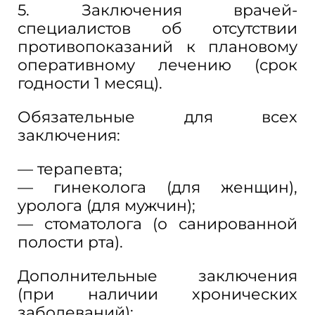
5. Заключения врачей-
специалистов об отсутствии
противопоказаний к плановому
оперативному лечению (срок
годности 1 месяц).
Обязательные для всех
заключения:
— терапевта;
— гинеколога (для женщин),
уролога (для мужчин);
— стоматолога (о санированной
полости рта).
Дополнительные заключения
(при наличии хронических
заболеваний):