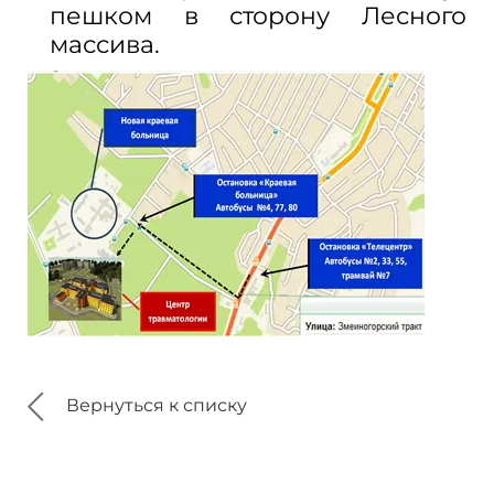
пешком в
сторону Лесного
массива.
Вернуться к списку