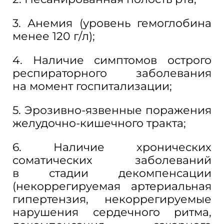
3. Анемия (уровень гемоглобина
менее 120
г/л);
4. Наличие симптомов острого
респираторного заболевания
на
момент госпитализации;
5. Эрозивно-язвенные поражения
желудочно-кишечного тракта;
6. Наличие хронических
соматических заболеваний
в
стадии декомпенсации
(некоррегируемая артериальная
гипертензия, некоррегируемые
нарушения сердечного ритма,