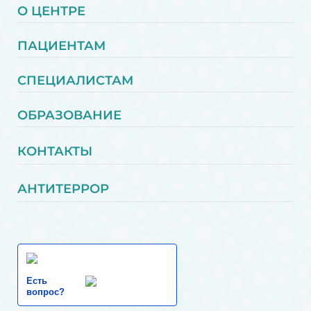
О ЦЕНТРЕ
ПАЦИЕНТАМ
СПЕЦИАЛИСТАМ
ОБРАЗОВАНИЕ
КОНТАКТЫ
АНТИТЕРРОР
Есть
вопрос?