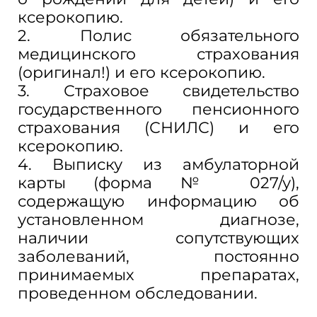
ксерокопию.
2. Полис обязательного
медицинского страхования
(оригинал!) и
его ксерокопию.
3. Страховое свидетельство
государственного пенсионного
страхования (СНИЛС) и
его
ксерокопию.
4. Выписку из амбулаторной
карты (форма № 027/у),
содержащую информацию об
установленном диагнозе,
наличии сопутствующих
заболеваний, постоянно
принимаемых препаратах,
проведенном обследовании.