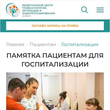
ФЕДЕРАЛЬНЫЙ ЦЕНТР
ТРАВМАТОЛОГИИ,
ОРТОПЕДИИ И
ЭНДОПРОТЕЗИРОВАНИЯ
БАРНАУЛ
ОНЛАЙН ЗАПИСЬ НА ПРИЕМ
Главная
Пациентам
Госпитализация
ПАМЯТКА ПАЦИЕНТАМ ДЛЯ
ГОСПИТАЛИЗАЦИИ