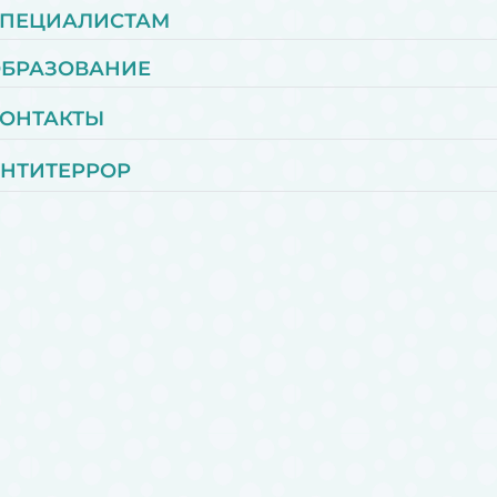
ПЕЦИАЛИСТАМ
БРАЗОВАНИЕ
ОНТАКТЫ
НТИТЕРРОР