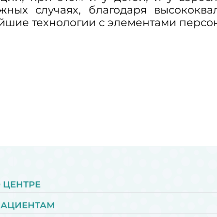
жных случаях, благодаря высококва
йшие технологии с элементами перс
 ЦЕНТРЕ
ПАЦИЕНТАМ