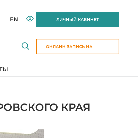
EN
ЛИЧНЫЙ КАБИНЕТ
ОНЛАЙН ЗАПИСЬ НА
ПРИЕМ
ТЫ
РОВСКОГО КРАЯ