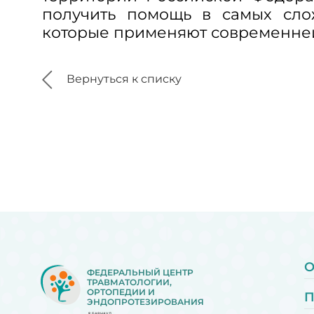
получить помощь в самых сло
которые применяют современне
Вернуться к списку
О
ФЕДЕРАЛЬНЫЙ ЦЕНТР
ТРАВМАТОЛОГИИ,
ОРТОПЕДИИ И
ЭНДОПРОТЕЗИРОВАНИЯ
БАРНАУЛ