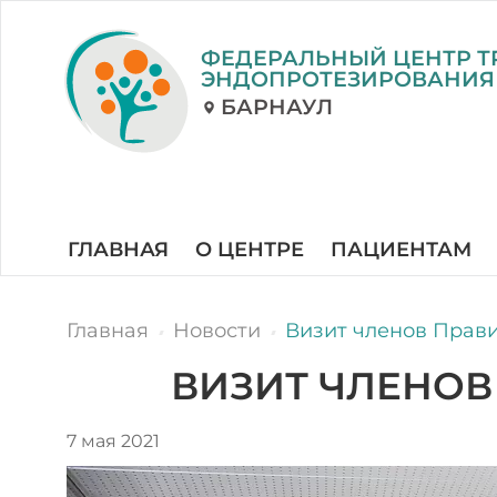
ФЕДЕРАЛЬНЫЙ ЦЕНТР Т
ЭНДОПРОТЕЗИРОВАНИЯ
БАРНАУЛ
ГЛАВНАЯ
О ЦЕНТРЕ
ПАЦИЕНТАМ
Главная
Новости
Визит членов Прави
ВИЗИТ ЧЛЕНОВ
7 мая 2021