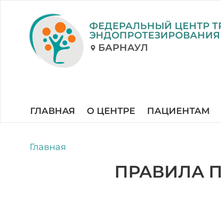
ФЕДЕРАЛЬНЫЙ ЦЕНТР Т
ЭНДОПРОТЕЗИРОВАНИЯ
БАРНАУЛ
ГЛАВНАЯ
О ЦЕНТРЕ
ПАЦИЕНТАМ
Главная
ПРАВИЛА 