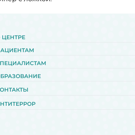
 ЦЕНТРЕ
ПАЦИЕНТАМ
ПЕЦИАЛИСТАМ
БРАЗОВАНИЕ
ОНТАКТЫ
НТИТЕРРОР