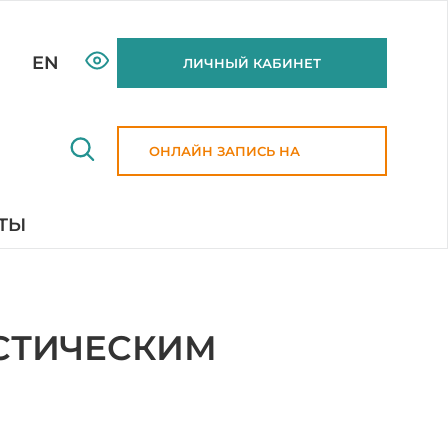
EN
ЛИЧНЫЙ КАБИНЕТ
ОНЛАЙН ЗАПИСЬ НА
ПРИЕМ
ТЫ
СТИЧЕСКИМ