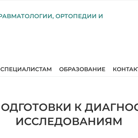
РАВМАТОЛОГИИ, ОРТОПЕДИИ И
СПЕЦИАЛИСТАМ
ОБРАЗОВАНИЕ
КОНТАК
ПОДГОТОВКИ К ДИАГНО
ИССЛЕДОВАНИЯМ